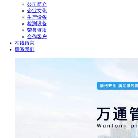
公司简介
企业文化
生产设备
检测设备
荣誉资质
合作客户
在线留言
联系我们