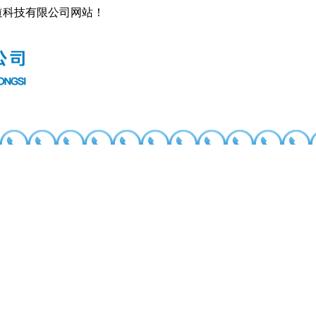
道科技有限公司网站！